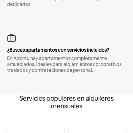
dedicados.
¿Buscas apartamentos con servicios incluidos?
En Airbnb, hay apartamentos completamente
amueblados, ideales para alojamientos corporativos,
traslados y contrataciones de personal.
Servicios populares en alquileres
mensuales