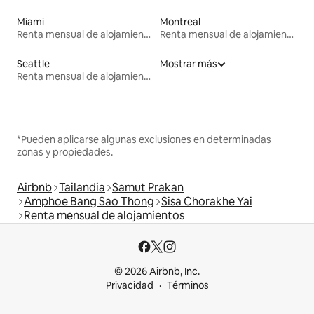
Miami
Montreal
Renta mensual de alojamientos
Renta mensual de alojamientos
Seattle
Mostrar más
Renta mensual de alojamientos
*Pueden aplicarse algunas exclusiones en determinadas
zonas y propiedades.
Airbnb
Tailandia
Samut Prakan
Amphoe Bang Sao Thong
Sisa Chorakhe Yai
Renta mensual de alojamientos
© 2026 Airbnb, Inc.
Privacidad
Términos