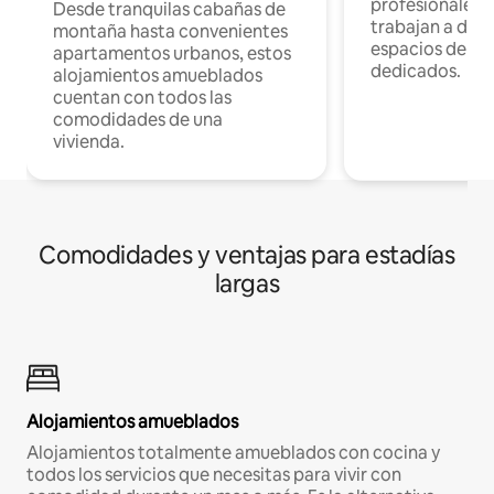
profesionales 
Desde tranquilas cabañas de
trabajan a dist
montaña hasta convenientes
espacios de tr
apartamentos urbanos, estos
dedicados.
alojamientos amueblados
cuentan con todos las
comodidades de una
vivienda.
Comodidades y ventajas para estadías
largas
Alojamientos amueblados
Alojamientos totalmente amueblados con cocina y
todos los servicios que necesitas para vivir con