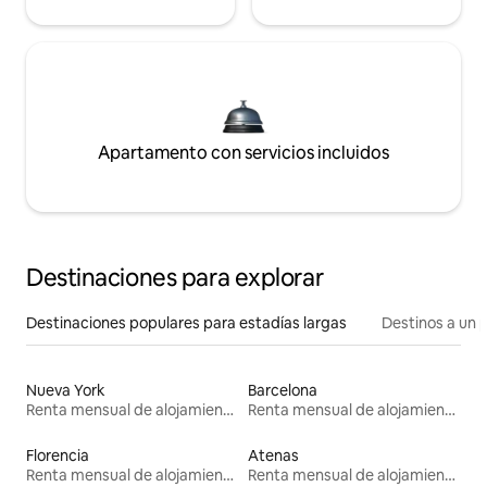
Apartamento con servicios incluidos
Destinaciones para explorar
Destinaciones populares para estadías largas
Destinos a un p
Nueva York
Barcelona
Renta mensual de alojamientos
Renta mensual de alojamientos
Florencia
Atenas
Renta mensual de alojamientos
Renta mensual de alojamientos