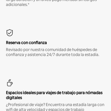
adicionales.*
Reserva con confianza
Revisado por nuestra comunidad de huéspedes de
confianza y asistencia 24/7 durante toda la estadía.
Espacios ideales para viajes de trabajo para nómadas
digitales
¿Profesional de viaje? Encuentra una estadía larga con
wifi de alta velocidad y espacios de trabajo