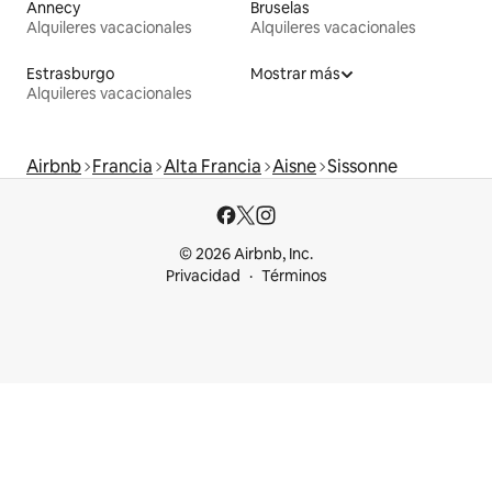
Annecy
Bruselas
Alquileres vacacionales
Alquileres vacacionales
Estrasburgo
Mostrar más
Alquileres vacacionales
Airbnb
Francia
Alta Francia
Aisne
Sissonne
© 2026 Airbnb, Inc.
Privacidad
Términos