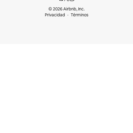
© 2026 Airbnb, Inc.
Privacidad
Términos