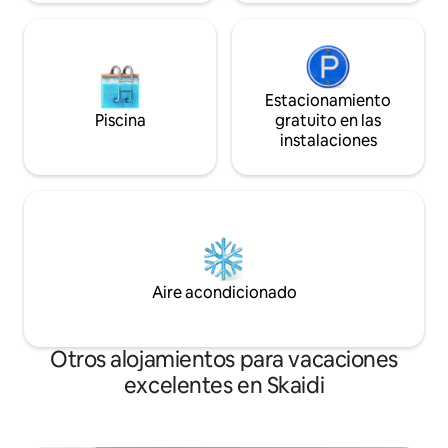
Estacionamiento
Piscina
gratuito en las
instalaciones
Aire acondicionado
Otros alojamientos para vacaciones
excelentes en Skaidi