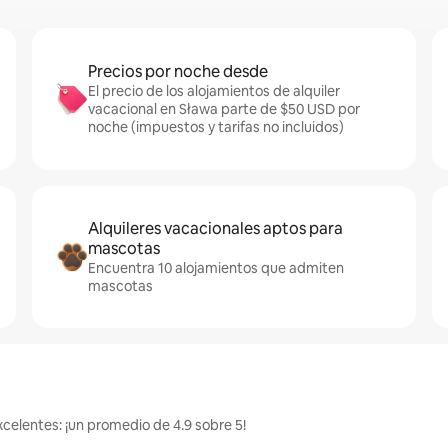
Precios por noche desde
El precio de los alojamientos de alquiler
vacacional en Sława parte de $50 USD por
noche (impuestos y tarifas no incluidos)
Alquileres vacacionales aptos para
mascotas
Encuentra 10 alojamientos que admiten
mascotas
celentes: ¡un promedio de 4.9 sobre 5!