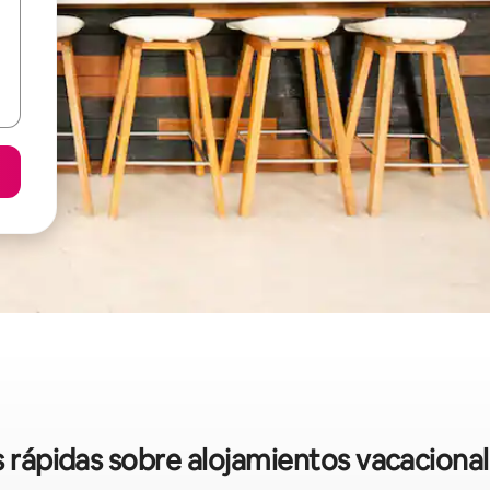
s rápidas sobre alojamientos vacaciona