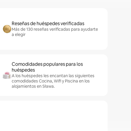
Reseñas de huéspedes verificadas
Más de 130 reseñas verificadas para ayudarte
a elegir
Comodidades populares para los
huéspedes
A los huéspedes les encantan las siguientes
comodidades Cocina, Wifi y Piscina en los
alojamientos en Sława.