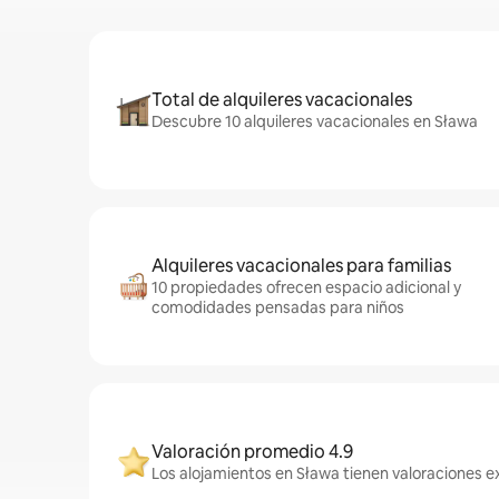
Total de alquileres vacacionales
Descubre 10 alquileres vacacionales en Sława
Alquileres vacacionales para familias
10 propiedades ofrecen espacio adicional y
comodidades pensadas para niños
Valoración promedio 4.9
Los alojamientos en Sława tienen valoraciones ex