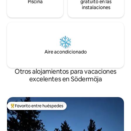
Piscina
gratuito en las
instalaciones
Aire acondicionado
Otros alojamientos para vacaciones
excelentes en Södermöja
Favorito entre huéspedes
Favorito entre huéspedes preferido