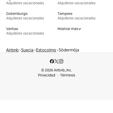
Alquileres vacacionales
Alquileres vacacionales
Gotemburgo
Tampere
Alquileres vacacionales
Alquileres vacacionales
Vantaa
Mostrar más
Alquileres vacacionales
Airbnb
Suecia
Estocolmo
Södermöja
© 2026 Airbnb, Inc.
Privacidad
Términos