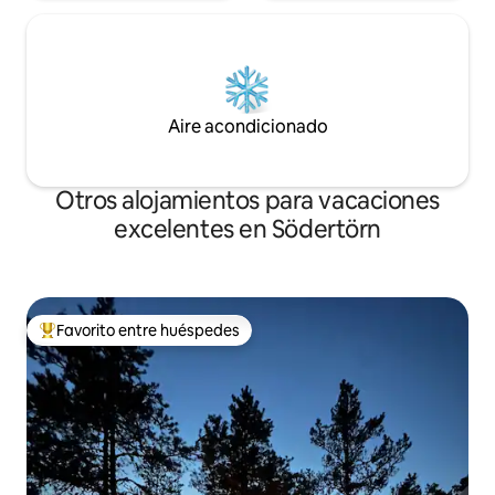
Aire acondicionado
Otros alojamientos para vacaciones
excelentes en Södertörn
Favorito entre huéspedes
Favorito entre huéspedes preferido