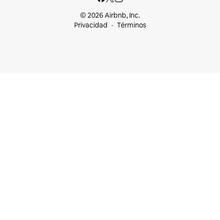
© 2026 Airbnb, Inc.
Privacidad
Términos