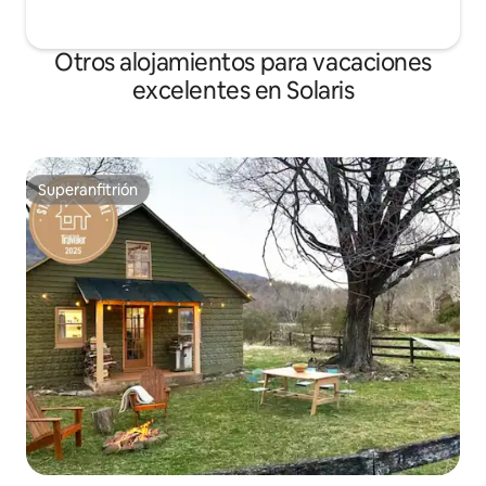
Otros alojamientos para vacaciones
excelentes en Solaris
Superanfitrión
Superanfitrión