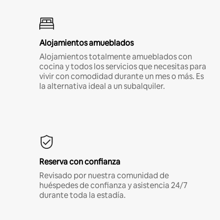
Alojamientos amueblados
Alojamientos totalmente amueblados con
cocina y todos los servicios que necesitas para
vivir con comodidad durante un mes o más. Es
la alternativa ideal a un subalquiler.
Reserva con confianza
Revisado por nuestra comunidad de
huéspedes de confianza y asistencia 24/7
durante toda la estadía.