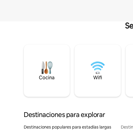
Se
Cocina
Wifi
Destinaciones para explorar
Destinaciones populares para estadías largas
Destin