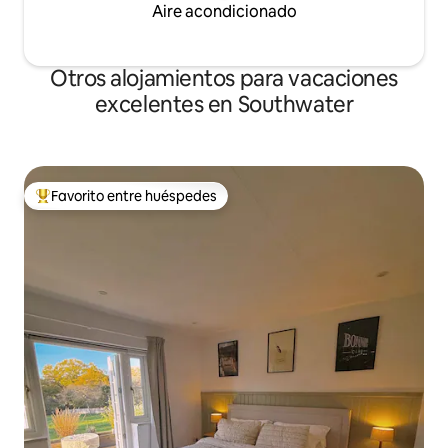
Aire acondicionado
Otros alojamientos para vacaciones
excelentes en Southwater
Favorito entre huéspedes
Favorito entre huéspedes preferido