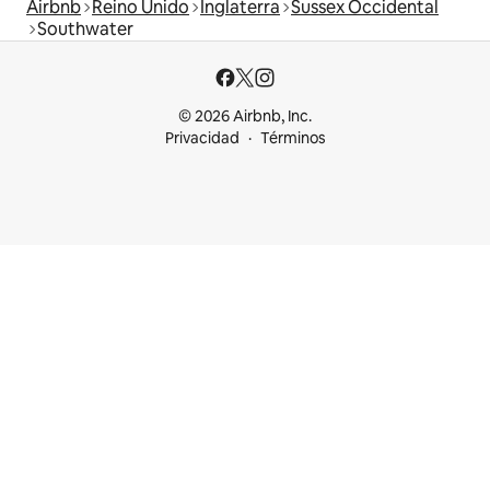
Airbnb
Reino Unido
Inglaterra
Sussex Occidental
Southwater
© 2026 Airbnb, Inc.
Privacidad
Términos