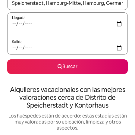
Cuando los resultados estén disponibles, navega con las teclas d
Llegada
Salida
Buscar
Alquileres vacacionales con las mejores
valoraciones cerca de Distrito de
Speicherstadt y Kontorhaus
Los huéspedes están de acuerdo: estas estadías están
muy valoradas por su ubicación, limpieza y otros
aspectos.