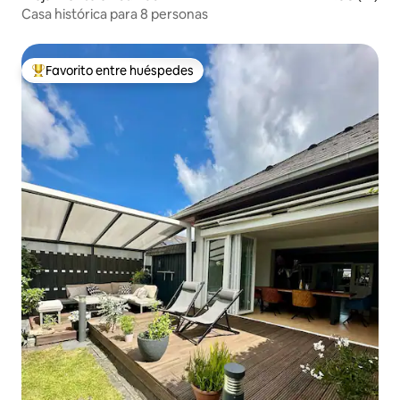
Casa histórica para 8 personas
Favorito entre huéspedes
Favorito entre huéspedes preferido