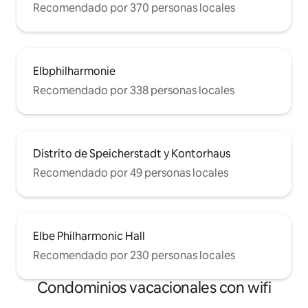
Recomendado por 370 personas locales
Elbphilharmonie
Recomendado por 338 personas locales
Distrito de Speicherstadt y Kontorhaus
Recomendado por 49 personas locales
Elbe Philharmonic Hall
Recomendado por 230 personas locales
Condominios vacacionales con wifi