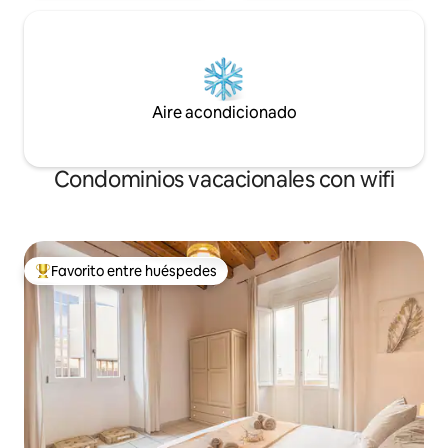
Aire acondicionado
Condominios vacacionales con wifi
Favorito entre huéspedes
Favorito entre huéspedes preferido