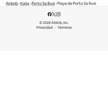
Airbnb
Italia
Porto Sa Ruxi
Playa de Porto Sa Ruxi
© 2026 Airbnb, Inc.
Privacidad
Términos