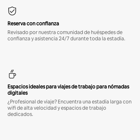
Reserva con confianza
Revisado por nuestra comunidad de huéspedes de
confianza y asistencia 24/7 durante toda la estadía.
Espacios ideales para viajes de trabajo para nómadas
digitales
¿Profesional de viaje? Encuentra una estadía larga con
wifi de alta velocidad y espacios de trabajo
dedicados.