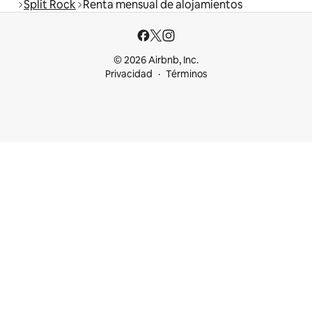
Split Rock
Renta mensual de alojamientos
© 2026 Airbnb, Inc.
Privacidad
Términos