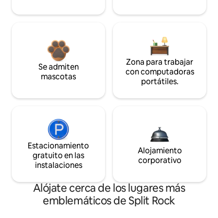
Zona para trabajar
Se admiten
con computadoras
mascotas
portátiles.
Estacionamiento
Alojamiento
gratuito en las
corporativo
instalaciones
Alójate cerca de los lugares más
emblemáticos de Split Rock