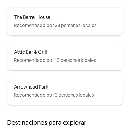
The Barrel House
Recomendado por 28 personas locales
Attic Bar & Grill
Recomendado por 13 personas locales
Arrowhead Park
Recomendado por 3 personas locales
Destinaciones para explorar