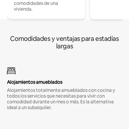
comodidades de una
vivienda.
Comodidades y ventajas para estadías
largas
Alojamientos amueblados
Alojamientos totalmente amueblados con cocina y
todos los servicios que necesitas para vivir con
comodidad durante un mes o más. Es la alternativa
ideal a un subalquiler.