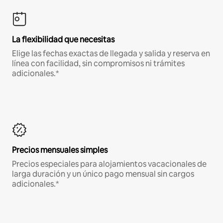
La flexibilidad que necesitas
Elige las fechas exactas de llegada y salida y reserva en
línea con facilidad, sin compromisos ni trámites
adicionales.*
Precios mensuales simples
Precios especiales para alojamientos vacacionales de
larga duración y un único pago mensual sin cargos
adicionales.*