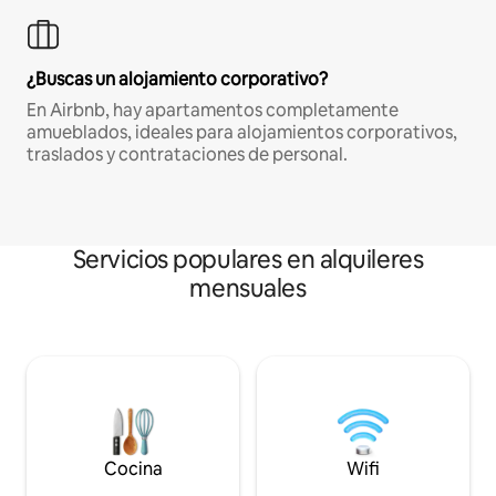
¿Buscas un alojamiento corporativo?
En Airbnb, hay apartamentos completamente
amueblados, ideales para alojamientos corporativos,
traslados y contrataciones de personal.
Servicios populares en alquileres
mensuales
Cocina
Wifi