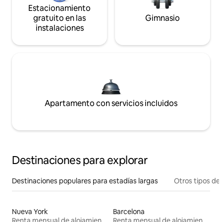
Estacionamiento
gratuito en las
Gimnasio
instalaciones
Apartamento con servicios incluidos
Destinaciones para explorar
Destinaciones populares para estadías largas
Otros tipos de
Nueva York
Barcelona
Renta mensual de alojamientos
Renta mensual de alojamientos