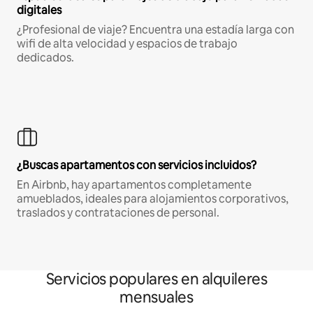
digitales
¿Profesional de viaje? Encuentra una estadía larga con
wifi de alta velocidad y espacios de trabajo
dedicados.
¿Buscas apartamentos con servicios incluidos?
En Airbnb, hay apartamentos completamente
amueblados, ideales para alojamientos corporativos,
traslados y contrataciones de personal.
Servicios populares en alquileres
mensuales