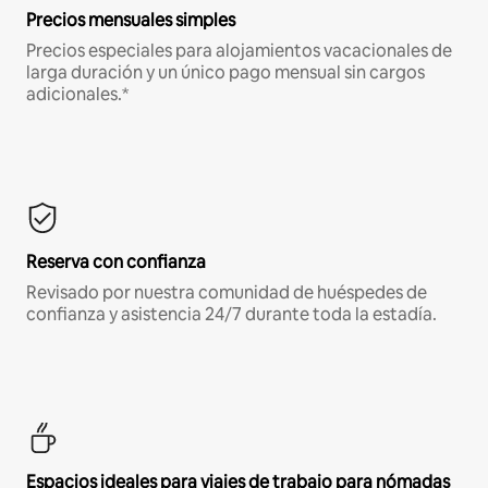
Precios mensuales simples
Precios especiales para alojamientos vacacionales de
larga duración y un único pago mensual sin cargos
adicionales.*
Reserva con confianza
Revisado por nuestra comunidad de huéspedes de
confianza y asistencia 24/7 durante toda la estadía.
Espacios ideales para viajes de trabajo para nómadas