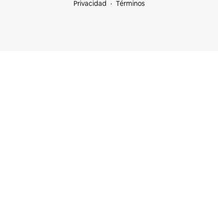
Privacidad
Términos