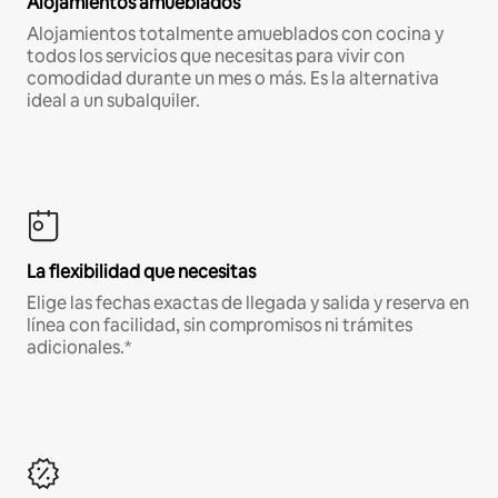
Alojamientos amueblados
Alojamientos totalmente amueblados con cocina y
todos los servicios que necesitas para vivir con
comodidad durante un mes o más. Es la alternativa
ideal a un subalquiler.
La flexibilidad que necesitas
Elige las fechas exactas de llegada y salida y reserva en
línea con facilidad, sin compromisos ni trámites
adicionales.*