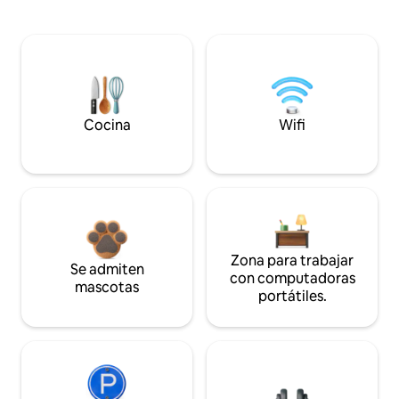
Cocina
Wifi
Zona para trabajar
Se admiten
con computadoras
mascotas
portátiles.