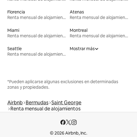
Florencia
Atenas
Renta mensual de alojamientos
Renta mensual de alojamientos
Miami
Montreal
Renta mensual de alojamientos
Renta mensual de alojamientos
Seattle
Mostrar más
Renta mensual de alojamientos
*Pueden aplicarse algunas exclusiones en determinadas
zonas y propiedades.
Airbnb
Bermudas
Saint George
Renta mensual de alojamientos
© 2026 Airbnb, Inc.