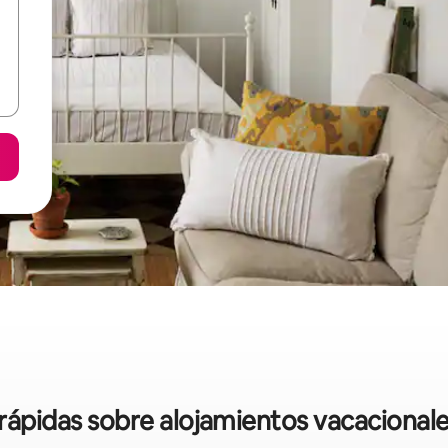
 rápidas sobre alojamientos vacacionale