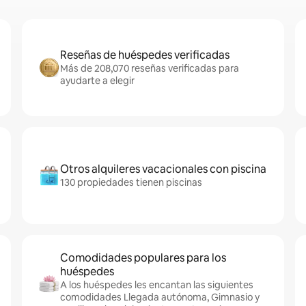
Reseñas de huéspedes verificadas
Más de 208,070 reseñas verificadas para
ayudarte a elegir
Otros alquileres vacacionales con piscina
130 propiedades tienen piscinas
Comodidades populares para los
huéspedes
A los huéspedes les encantan las siguientes
comodidades Llegada autónoma, Gimnasio y