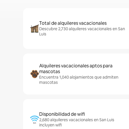
Total de alquileres vacacionales
Descubre 2,730 alquileres vacacionales en San
Luis
Alquileres vacacionales aptos para
mascotas
Encuentra 1,040 alojamientos que admiten
mascotas
Disponibilidad de wifi
2,680 alquileres vacacionales en San Luis
incluyen wifi