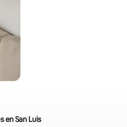
s en San Luis