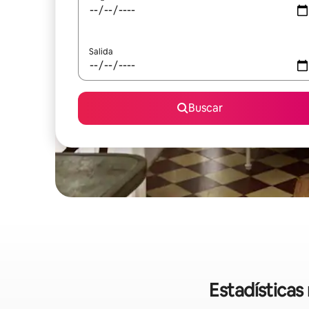
Salida
Buscar
Estadísticas