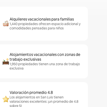
Alquileres vacacionales para familias
1,440 propiedades ofrecen espacio adicional y
comodidades pensadas para niños
Alojamientos vacacionales con zonas de
trabajo exclusivas
1,950 propiedades tienen una zona de trabajo
exclusiva
Valoración promedio 4.8
Los alojamientos en San Luis tienen
valoraciones excelentes: ¡un promedio de 4.8
sobre 5!