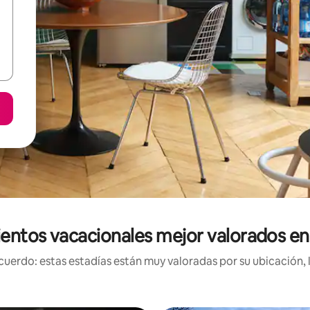
entos vacacionales mejor valorados en 
uerdo: estas estadías están muy valoradas por su ubicación, 