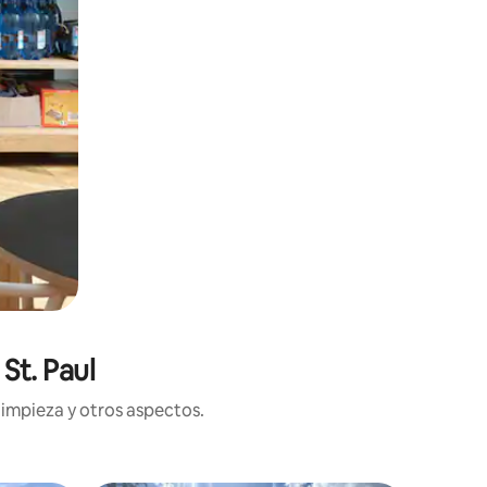
St. Paul
limpieza y otros aspectos.