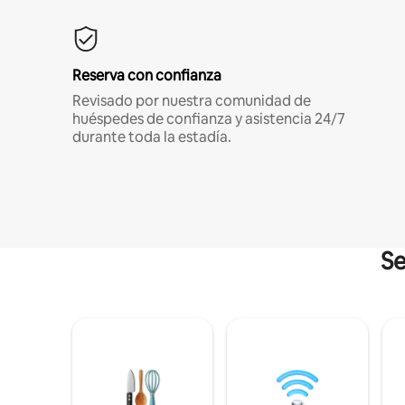
Reserva con confianza
Revisado por nuestra comunidad de
huéspedes de confianza y asistencia 24/7
durante toda la estadía.
Se