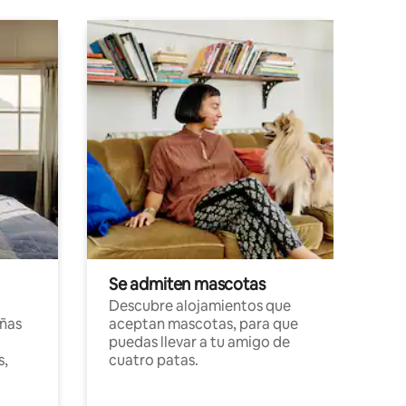
Se admiten mascotas
Descubre alojamientos que
ñas
aceptan mascotas, para que
puedas llevar a tu amigo de
s,
cuatro patas.