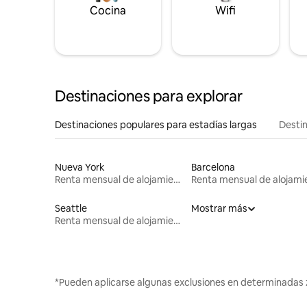
Cocina
Wifi
Destinaciones para explorar
Destinaciones populares para estadías largas
Destin
Nueva York
Barcelona
Renta mensual de alojamientos
Seattle
Mostrar más
Renta mensual de alojamientos
*Pueden aplicarse algunas exclusiones en determinadas 