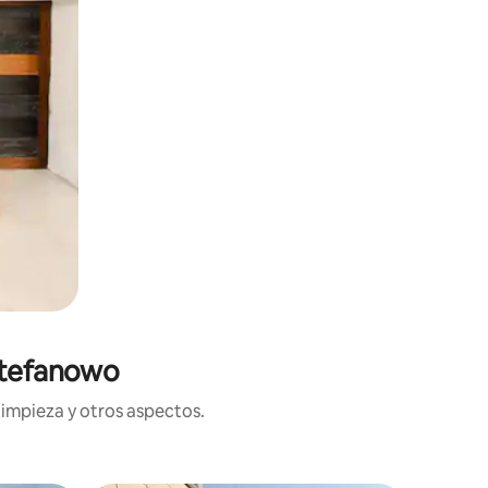
Stefanowo
limpieza y otros aspectos.