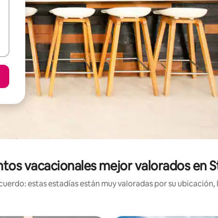
ntos vacacionales mejor valorados en 
uerdo: estas estadías están muy valoradas por su ubicación, 