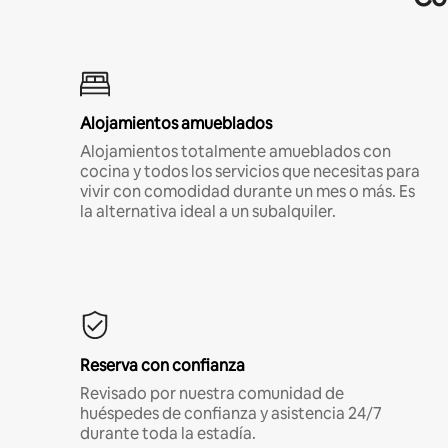
Alojamientos amueblados
Alojamientos totalmente amueblados con
cocina y todos los servicios que necesitas para
vivir con comodidad durante un mes o más. Es
la alternativa ideal a un subalquiler.
Reserva con confianza
Revisado por nuestra comunidad de
huéspedes de confianza y asistencia 24/7
durante toda la estadía.