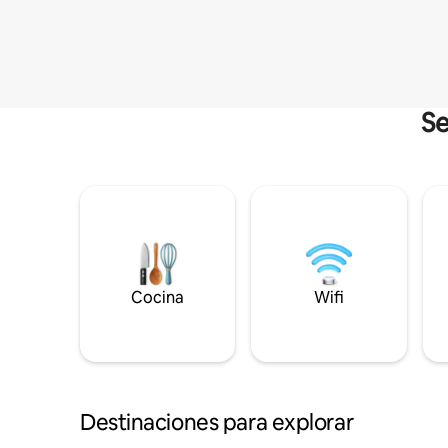
Se
Cocina
Wifi
Destinaciones para explorar