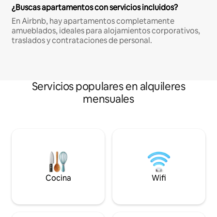
¿Buscas apartamentos con servicios incluidos?
En Airbnb, hay apartamentos completamente
amueblados, ideales para alojamientos corporativos,
traslados y contrataciones de personal.
Servicios populares en alquileres
mensuales
Cocina
Wifi