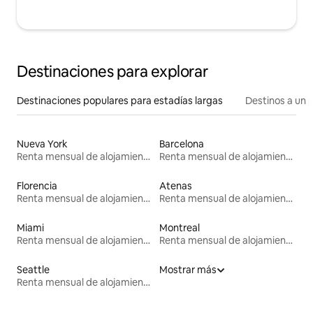
Destinaciones para explorar
Destinaciones populares para estadías largas
Destinos a un p
Nueva York
Barcelona
Renta mensual de alojamientos
Renta mensual de alojamientos
Florencia
Atenas
Renta mensual de alojamientos
Renta mensual de alojamientos
Miami
Montreal
Renta mensual de alojamientos
Renta mensual de alojamientos
Seattle
Mostrar más
Renta mensual de alojamientos