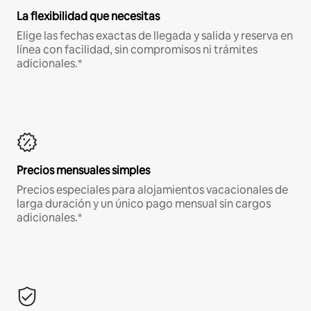
La flexibilidad que necesitas
Elige las fechas exactas de llegada y salida y reserva en
línea con facilidad, sin compromisos ni trámites
adicionales.*
Precios mensuales simples
Precios especiales para alojamientos vacacionales de
larga duración y un único pago mensual sin cargos
adicionales.*