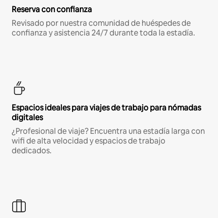
Reserva con confianza
Revisado por nuestra comunidad de huéspedes de
confianza y asistencia 24/7 durante toda la estadía.
Espacios ideales para viajes de trabajo para nómadas
digitales
¿Profesional de viaje? Encuentra una estadía larga con
wifi de alta velocidad y espacios de trabajo
dedicados.