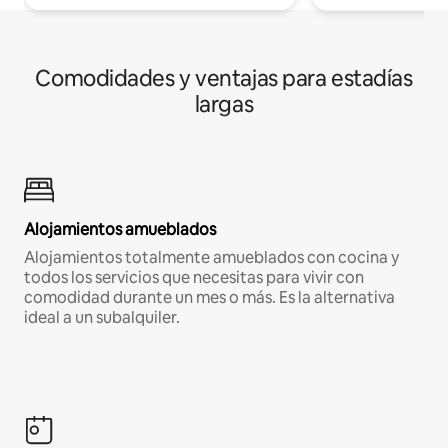
Comodidades y ventajas para estadías
largas
Alojamientos amueblados
Alojamientos totalmente amueblados con cocina y
todos los servicios que necesitas para vivir con
comodidad durante un mes o más. Es la alternativa
ideal a un subalquiler.