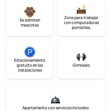
Zona para trabajar
Se admiten
con computadoras
mascotas
portátiles.
Estacionamiento
gratuito en las
Gimnasio
instalaciones
Apartamento con servicios incluidos