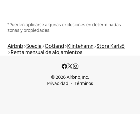
*Pueden aplicarse algunas exclusiones en determinadas
zonas y propiedades.
Airbnb
Suecia
Gotland
Klintehamn
Stora Karlsö
Renta mensual de alojamientos
© 2026 Airbnb, Inc.
Privacidad
Términos