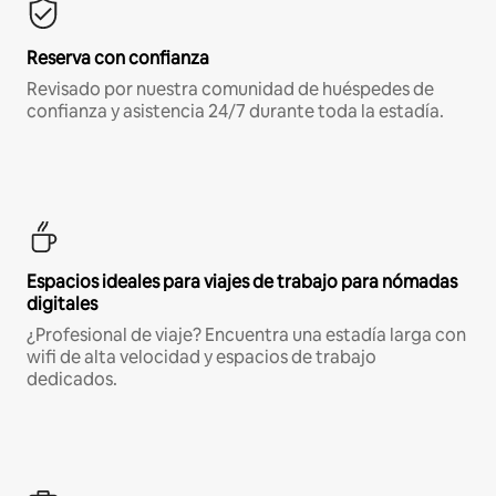
Reserva con confianza
Revisado por nuestra comunidad de huéspedes de
confianza y asistencia 24/7 durante toda la estadía.
Espacios ideales para viajes de trabajo para nómadas
digitales
¿Profesional de viaje? Encuentra una estadía larga con
wifi de alta velocidad y espacios de trabajo
dedicados.