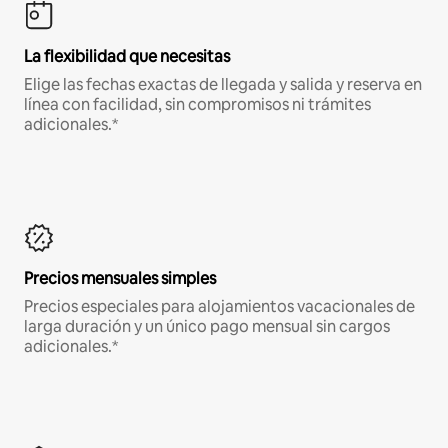
La flexibilidad que necesitas
Elige las fechas exactas de llegada y salida y reserva en
línea con facilidad, sin compromisos ni trámites
adicionales.*
Precios mensuales simples
Precios especiales para alojamientos vacacionales de
larga duración y un único pago mensual sin cargos
adicionales.*