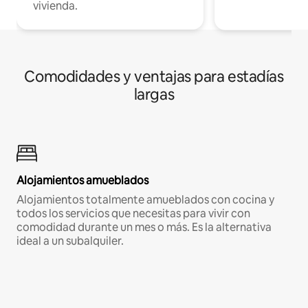
vivienda.
Comodidades y ventajas para estadías
largas
Alojamientos amueblados
Alojamientos totalmente amueblados con cocina y
todos los servicios que necesitas para vivir con
comodidad durante un mes o más. Es la alternativa
ideal a un subalquiler.