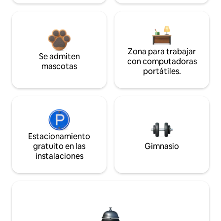
Zona para trabajar
Se admiten
con computadoras
mascotas
portátiles.
Estacionamiento
gratuito en las
Gimnasio
instalaciones