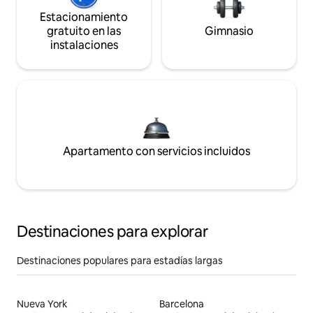
Estacionamiento
gratuito en las
Gimnasio
instalaciones
Apartamento con servicios incluidos
Destinaciones para explorar
Destinaciones populares para estadías largas
Nueva York
Barcelona