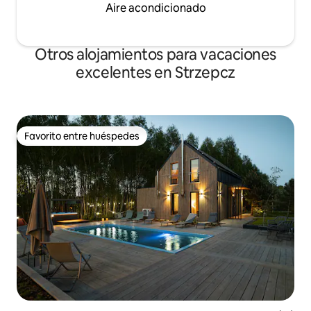
Aire acondicionado
Otros alojamientos para vacaciones
excelentes en Strzepcz
Favorito entre huéspedes
Favorito entre huéspedes