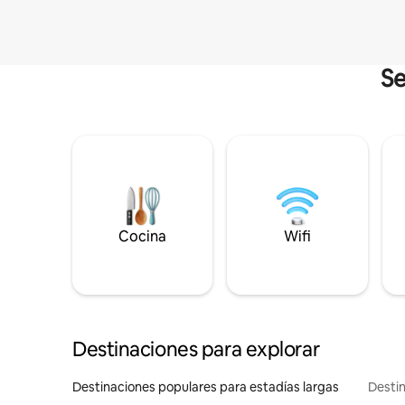
Se
Cocina
Wifi
Destinaciones para explorar
Destinaciones populares para estadías largas
Destin