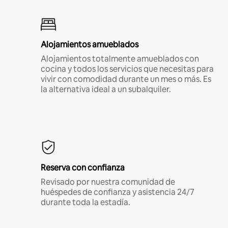
Alojamientos amueblados
Alojamientos totalmente amueblados con
cocina y todos los servicios que necesitas para
vivir con comodidad durante un mes o más. Es
la alternativa ideal a un subalquiler.
Reserva con confianza
Revisado por nuestra comunidad de
huéspedes de confianza y asistencia 24/7
durante toda la estadía.