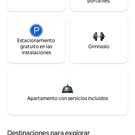
portátiles.
Estacionamiento
gratuito en las
Gimnasio
instalaciones
Apartamento con servicios incluidos
Destinaciones para explorar