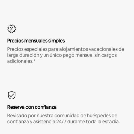
Precios mensuales simples
Precios especiales para alojamientos vacacionales de
larga duración y un único pago mensual sin cargos
adicionales.*
Reserva con confianza
Revisado por nuestra comunidad de huéspedes de
confianza y asistencia 24/7 durante toda la estadía.