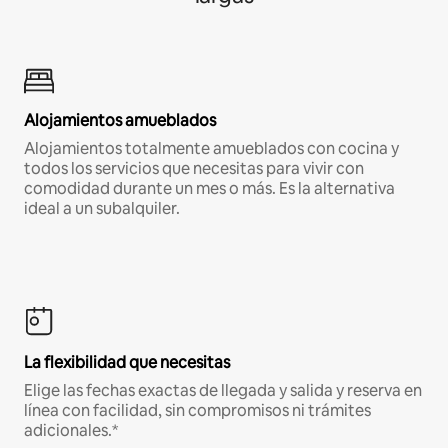
Alojamientos amueblados
Alojamientos totalmente amueblados con cocina y
todos los servicios que necesitas para vivir con
comodidad durante un mes o más. Es la alternativa
ideal a un subalquiler.
La flexibilidad que necesitas
Elige las fechas exactas de llegada y salida y reserva en
línea con facilidad, sin compromisos ni trámites
adicionales.*