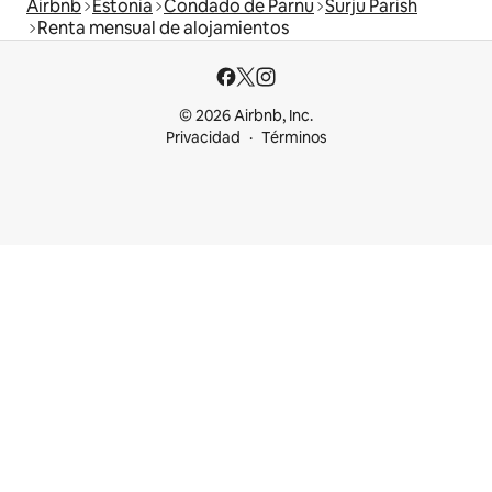
Airbnb
Estonia
Condado de Parnu
Surju Parish
Renta mensual de alojamientos
© 2026 Airbnb, Inc.
Privacidad
Términos