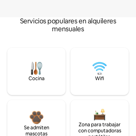
Servicios populares en alquileres
mensuales
Cocina
Wifi
Zona para trabajar
Se admiten
con computadoras
mascotas