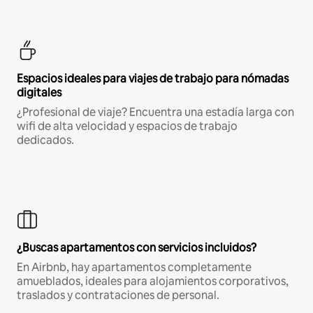
Espacios ideales para viajes de trabajo para nómadas
digitales
¿Profesional de viaje? Encuentra una estadía larga con
wifi de alta velocidad y espacios de trabajo
dedicados.
¿Buscas apartamentos con servicios incluidos?
En Airbnb, hay apartamentos completamente
amueblados, ideales para alojamientos corporativos,
traslados y contrataciones de personal.