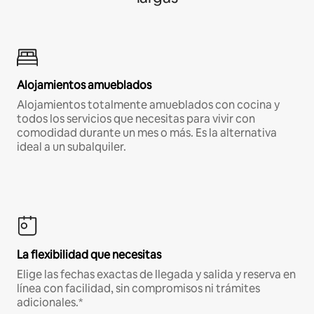
Alojamientos amueblados
Alojamientos totalmente amueblados con cocina y
todos los servicios que necesitas para vivir con
comodidad durante un mes o más. Es la alternativa
ideal a un subalquiler.
La flexibilidad que necesitas
Elige las fechas exactas de llegada y salida y reserva en
línea con facilidad, sin compromisos ni trámites
adicionales.*