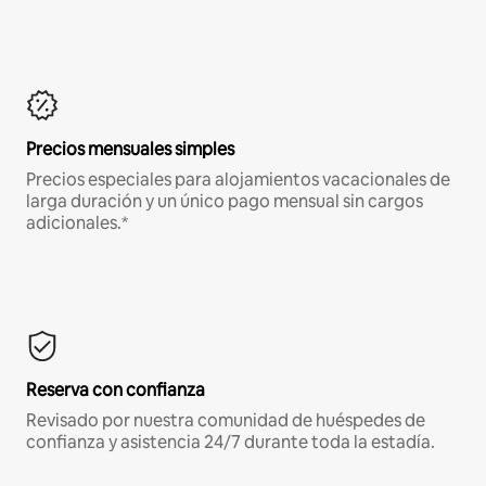
Precios mensuales simples
Precios especiales para alojamientos vacacionales de
larga duración y un único pago mensual sin cargos
adicionales.*
Reserva con confianza
Revisado por nuestra comunidad de huéspedes de
confianza y asistencia 24/7 durante toda la estadía.