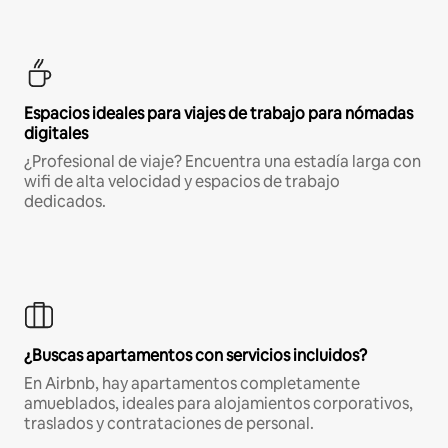
Espacios ideales para viajes de trabajo para nómadas
digitales
¿Profesional de viaje? Encuentra una estadía larga con
wifi de alta velocidad y espacios de trabajo
dedicados.
¿Buscas apartamentos con servicios incluidos?
En Airbnb, hay apartamentos completamente
amueblados, ideales para alojamientos corporativos,
traslados y contrataciones de personal.