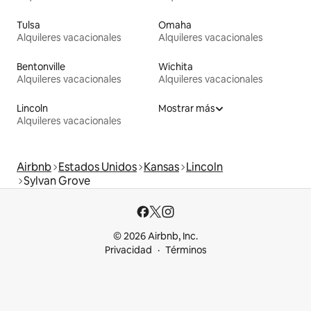
Tulsa
Omaha
Alquileres vacacionales
Alquileres vacacionales
Bentonville
Wichita
Alquileres vacacionales
Alquileres vacacionales
Lincoln
Mostrar más
Alquileres vacacionales
Airbnb
Estados Unidos
Kansas
Lincoln
Sylvan Grove
© 2026 Airbnb, Inc.
Privacidad
Términos