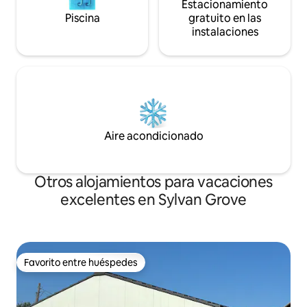
Estacionamiento
Piscina
gratuito en las
instalaciones
Aire acondicionado
Otros alojamientos para vacaciones
excelentes en Sylvan Grove
Favorito entre huéspedes
Favorito entre huéspedes