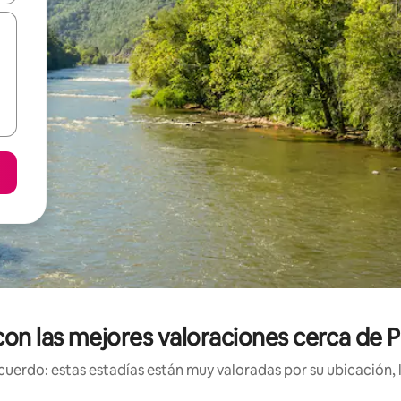
con las mejores valoraciones cerca de 
uerdo: estas estadías están muy valoradas por su ubicación, 