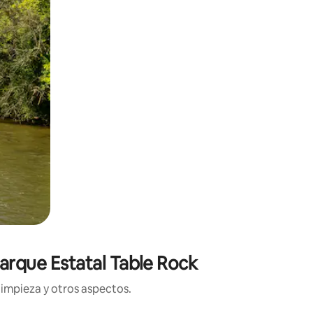
Parque Estatal Table Rock
limpieza y otros aspectos.