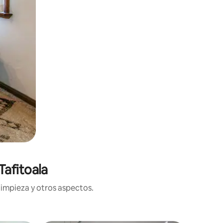
Tafitoala
limpieza y otros aspectos.