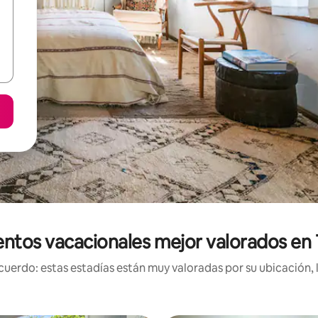
ntos vacacionales mejor valorados en 
uerdo: estas estadías están muy valoradas por su ubicación, 