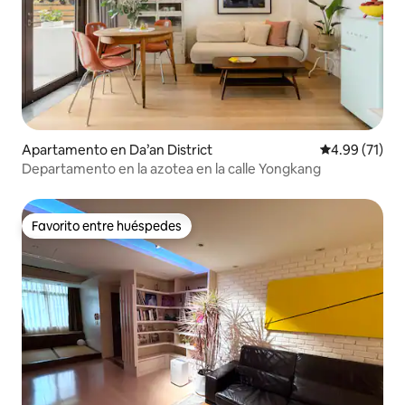
Apartamento en Da’an District
Calificación 
4.99 (71)
Departamento en la azotea en la calle Yongkang
Favorito entre huéspedes
Favorito entre huéspedes