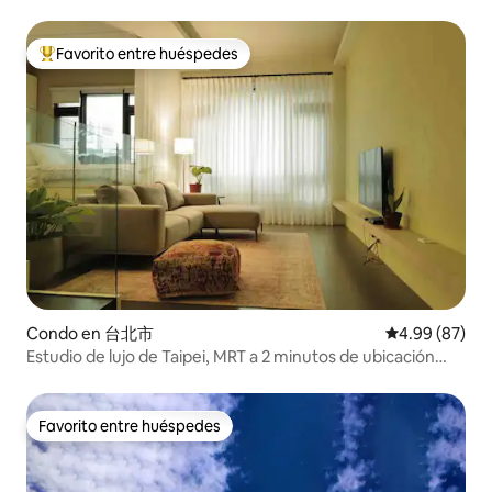
Favorito entre huéspedes
Favorito entre huéspedes preferido
Condo en 台北市
Calificación p
4.99 (87)
Estudio de lujo de Taipei, MRT a 2 minutos de ubicación
perfecta
Favorito entre huéspedes
Favorito entre huéspedes