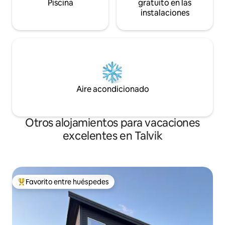
Piscina
gratuito en las
instalaciones
Aire acondicionado
Otros alojamientos para vacaciones
excelentes en Talvik
Favorito entre huéspedes
Favorito entre huéspedes preferido