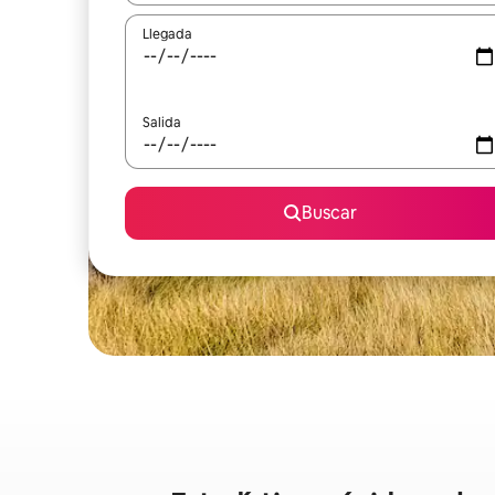
Llegada
Salida
Buscar