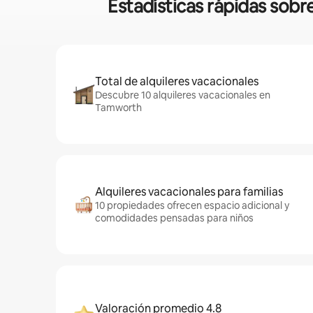
Estadísticas rápidas sob
Total de alquileres vacacionales
Descubre 10 alquileres vacacionales en
Tamworth
Alquileres vacacionales para familias
10 propiedades ofrecen espacio adicional y
comodidades pensadas para niños
Valoración promedio 4.8