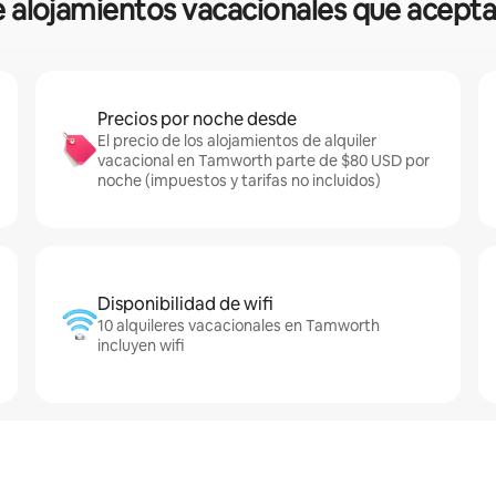
re alojamientos vacacionales que ace
Precios por noche desde
El precio de los alojamientos de alquiler
vacacional en Tamworth parte de $80 USD por
noche (impuestos y tarifas no incluidos)
Disponibilidad de wifi
10 alquileres vacacionales en Tamworth
incluyen wifi