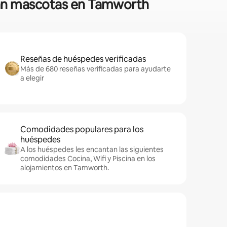
ptan mascotas en Tamworth
Reseñas de huéspedes verificadas
Más de 680 reseñas verificadas para ayudarte
a elegir
Comodidades populares para los
huéspedes
A los huéspedes les encantan las siguientes
comodidades Cocina, Wifi y Piscina en los
alojamientos en Tamworth.