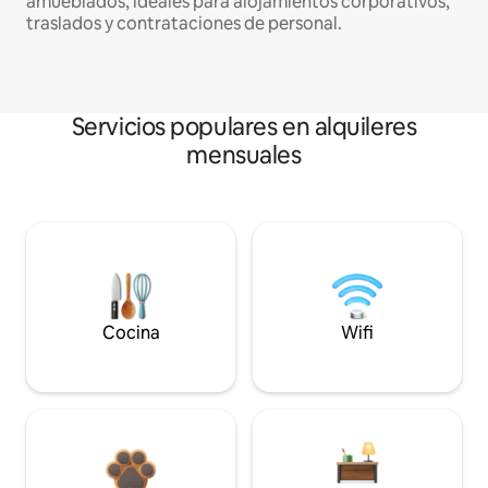
amueblados, ideales para alojamientos corporativos,
traslados y contrataciones de personal.
Servicios populares en alquileres
mensuales
Cocina
Wifi