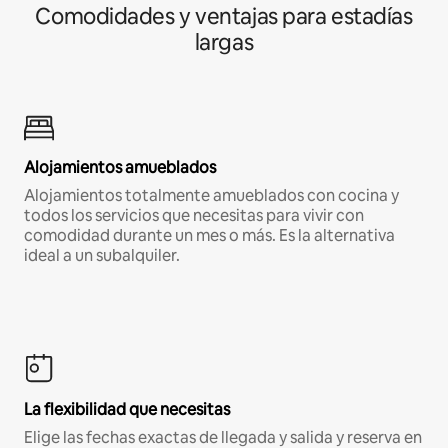
Comodidades y ventajas para estadías
largas
Alojamientos amueblados
Alojamientos totalmente amueblados con cocina y
todos los servicios que necesitas para vivir con
comodidad durante un mes o más. Es la alternativa
ideal a un subalquiler.
La flexibilidad que necesitas
Elige las fechas exactas de llegada y salida y reserva en