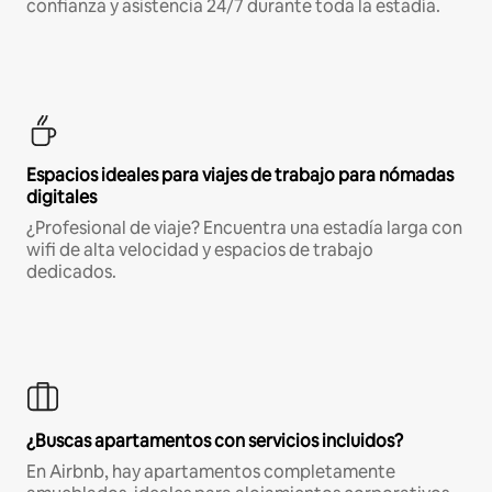
confianza y asistencia 24/7 durante toda la estadía.
Espacios ideales para viajes de trabajo para nómadas
digitales
¿Profesional de viaje? Encuentra una estadía larga con
wifi de alta velocidad y espacios de trabajo
dedicados.
¿Buscas apartamentos con servicios incluidos?
En Airbnb, hay apartamentos completamente