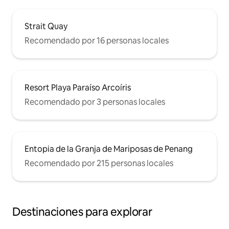
Strait Quay
Recomendado por 16 personas locales
Resort Playa Paraíso Arcoíris
Recomendado por 3 personas locales
Entopia de la Granja de Mariposas de Penang
Recomendado por 215 personas locales
Destinaciones para explorar