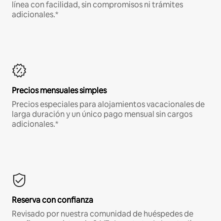
línea con facilidad, sin compromisos ni trámites
adicionales.*
Precios mensuales simples
Precios especiales para alojamientos vacacionales de
larga duración y un único pago mensual sin cargos
adicionales.*
Reserva con confianza
Revisado por nuestra comunidad de huéspedes de