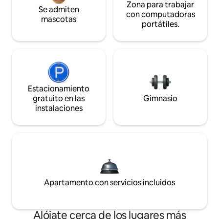
Zona para trabajar
Se admiten
con computadoras
mascotas
portátiles.
Estacionamiento
gratuito en las
Gimnasio
instalaciones
Apartamento con servicios incluidos
Alójate cerca de los lugares más