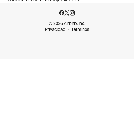
© 2026 Airbnb, Inc.
Privacidad
Términos