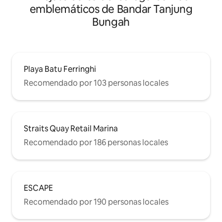
emblemáticos de Bandar Tanjung
Bungah
Playa Batu Ferringhi
Recomendado por 103 personas locales
Straits Quay Retail Marina
Recomendado por 186 personas locales
ESCAPE
Recomendado por 190 personas locales