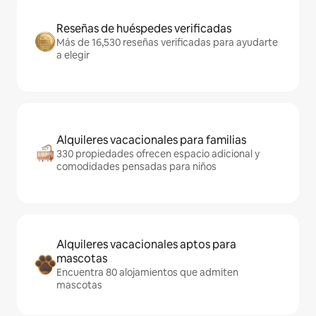
Reseñas de huéspedes verificadas
Más de 16,530 reseñas verificadas para ayudarte
a elegir
Alquileres vacacionales para familias
330 propiedades ofrecen espacio adicional y
comodidades pensadas para niños
Alquileres vacacionales aptos para
mascotas
Encuentra 80 alojamientos que admiten
mascotas