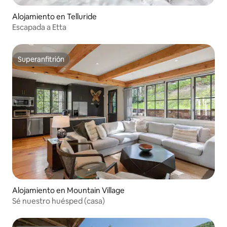
Alojamiento en Telluride
Escapada a Etta
Superanfitrión
Superanfitrión
Alojamiento en Mountain Village
Sé nuestro huésped (casa)