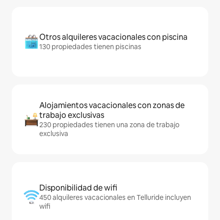
Otros alquileres vacacionales con piscina
130 propiedades tienen piscinas
Alojamientos vacacionales con zonas de
trabajo exclusivas
230 propiedades tienen una zona de trabajo
exclusiva
Disponibilidad de wifi
450 alquileres vacacionales en Telluride incluyen
wifi