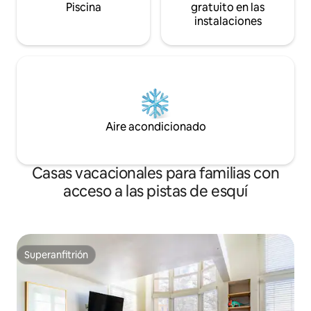
Piscina
gratuito en las
instalaciones
Aire acondicionado
Casas vacacionales para familias con
acceso a las pistas de esquí
Superanfitrión
Superanfitrión