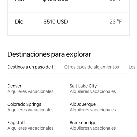
Dic
$510 USD
23 °F
Destinaciones para explorar
Destinos a un paso de ti
Otros tipos de alojamientos
Los 
Denver
Salt Lake City
Alquileres vacacionales
Alquileres vacacionales
Colorado Springs
Albuquerque
Alquileres vacacionales
Alquileres vacacionales
Flagstaff
Breckenridge
Alquileres vacacionales
Alquileres vacacionales