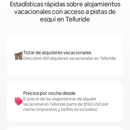
Estadísticas rápidas sobre alojamientos
vacacionales con acceso a pistas de
esquí en Telluride
Total de alquileres vacacionales
Descubre 450 alquileres vacacionales en Telluride
Precios por noche desde
El precio de los alojamientos de alquiler
vacacional en Telluride parte de $150 USD por
noche (impuestos y tarifas no incluidos)