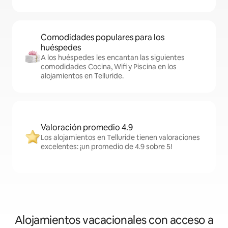
Comodidades populares para los
huéspedes
A los huéspedes les encantan las siguientes
comodidades Cocina, Wifi y Piscina en los
alojamientos en Telluride.
Valoración promedio 4.9
Los alojamientos en Telluride tienen valoraciones
excelentes: ¡un promedio de 4.9 sobre 5!
Alojamientos vacacionales con acceso a