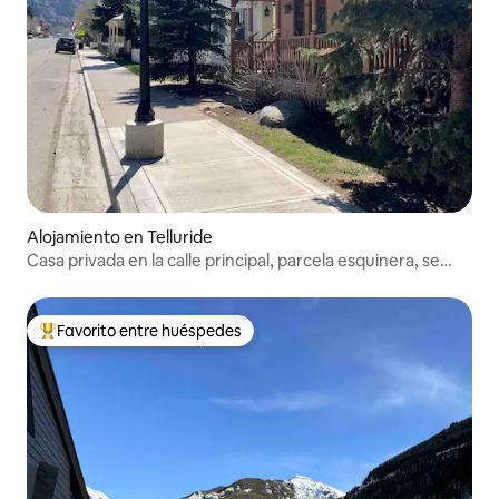
Alojamiento en Telluride
Casa privada en la calle principal, parcela esquinera, se
admiten mascotas.
Favorito entre huéspedes
Favorito entre huéspedes preferido