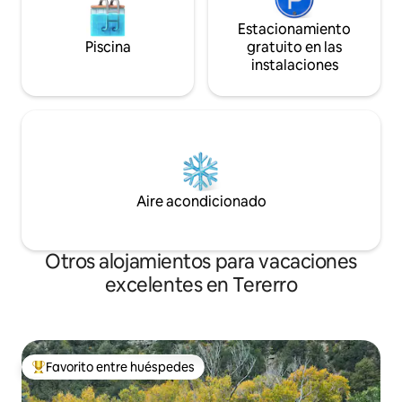
Estacionamiento
Piscina
gratuito en las
instalaciones
Aire acondicionado
Otros alojamientos para vacaciones
excelentes en Tererro
Favorito entre huéspedes
Favorito entre huéspedes preferido