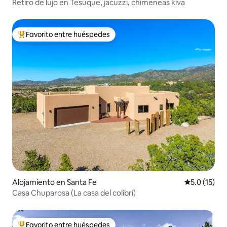
Retiro de lujo en Tesuque, jacuzzi, chimeneas kiva
Favorito entre huéspedes
Favorito entre huéspedes preferido
Alojamiento en Santa Fe
Calificación
5.0 (15)
Casa Chuparosa (La casa del colibrí)
Favorito entre huéspedes