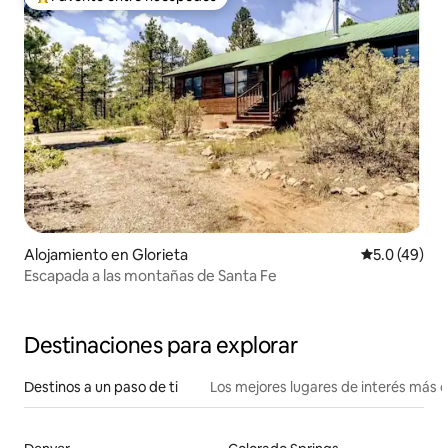
Favorito entre huéspedes preferido
Alojamiento en Glorieta
Calificación
5.0 (49)
Escapada a las montañas de Santa Fe
Destinaciones para explorar
Destinos a un paso de ti
Los mejores lugares de interés más 