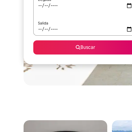
Salida
Buscar