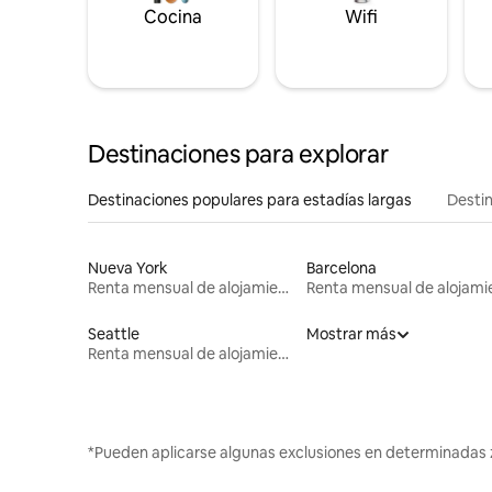
Cocina
Wifi
Destinaciones para explorar
Destinaciones populares para estadías largas
Destin
Nueva York
Barcelona
Renta mensual de alojamientos
Seattle
Mostrar más
Renta mensual de alojamientos
*Pueden aplicarse algunas exclusiones en determinadas 