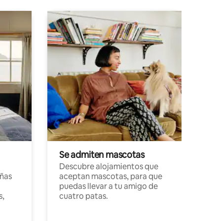
Se admiten mascotas
Descubre alojamientos que
ñas
aceptan mascotas, para que
puedas llevar a tu amigo de
s,
cuatro patas.