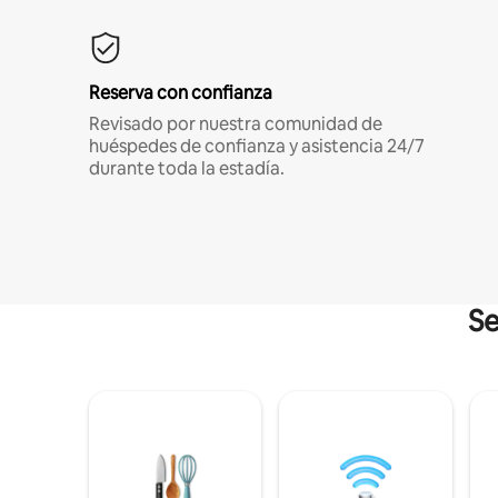
Reserva con confianza
Revisado por nuestra comunidad de
huéspedes de confianza y asistencia 24/7
durante toda la estadía.
Se