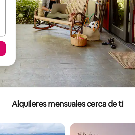
Alquileres mensuales cerca de ti