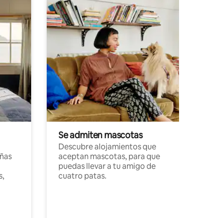
Se admiten mascotas
Descubre alojamientos que
ñas
aceptan mascotas, para que
puedas llevar a tu amigo de
s,
cuatro patas.