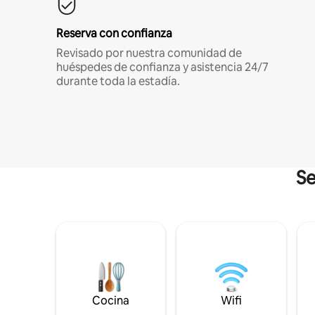
Reserva con confianza
Revisado por nuestra comunidad de
huéspedes de confianza y asistencia 24/7
durante toda la estadía.
Se
Cocina
Wifi