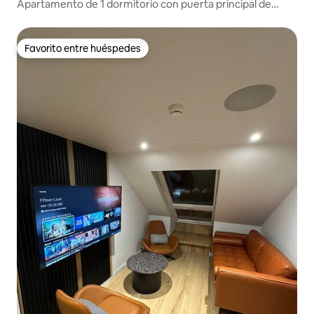
Apartamento de 1 dormitorio con puerta principal de
Stockbridge
Favorito entre huéspedes
Favorito entre huéspedes