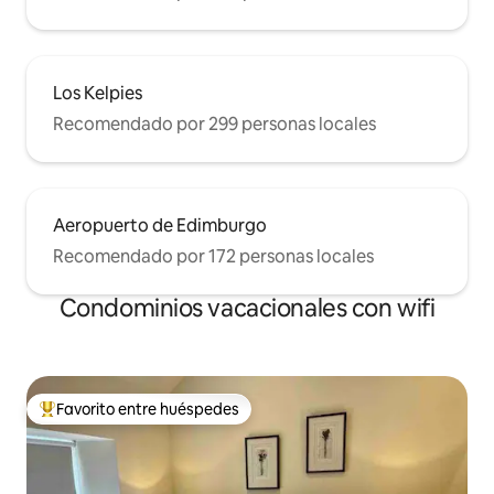
Los Kelpies
Recomendado por 299 personas locales
Aeropuerto de Edimburgo
Recomendado por 172 personas locales
Condominios vacacionales con wifi
Favorito entre huéspedes
Favorito entre huéspedes preferido