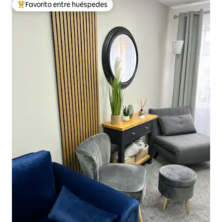
Favorito entre huéspedes
Favorito entre huéspedes preferido