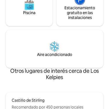
Estacionamiento
Piscina
gratuito en las
instalaciones
Aire acondicionado
Otros lugares de interés cerca de Los
Kelpies
Castillo de Stirling
Recomendado por 450 personas locales