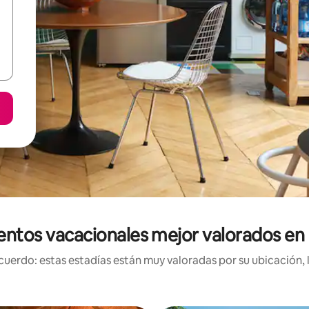
entos vacacionales mejor valorados en
uerdo: estas estadías están muy valoradas por su ubicación, 