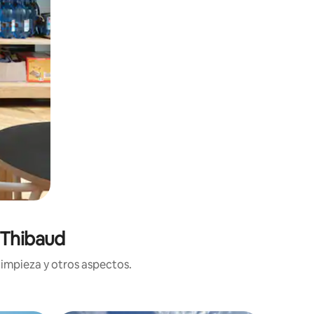
 Thibaud
limpieza y otros aspectos.