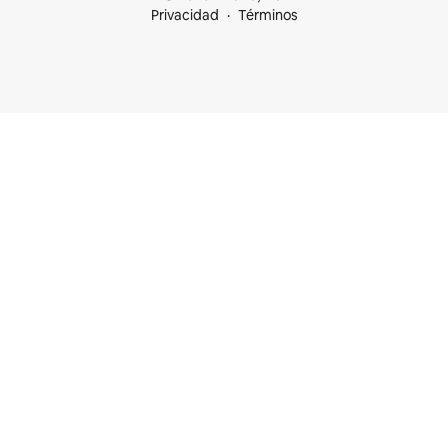
Privacidad
Términos