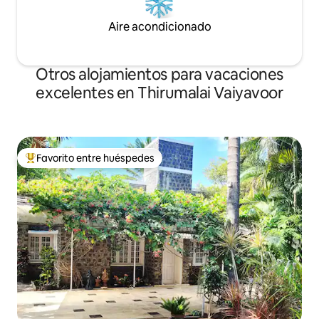
Aire acondicionado
Otros alojamientos para vacaciones
excelentes en Thirumalai Vaiyavoor
Favorito entre huéspedes
Favorito entre huéspedes preferido