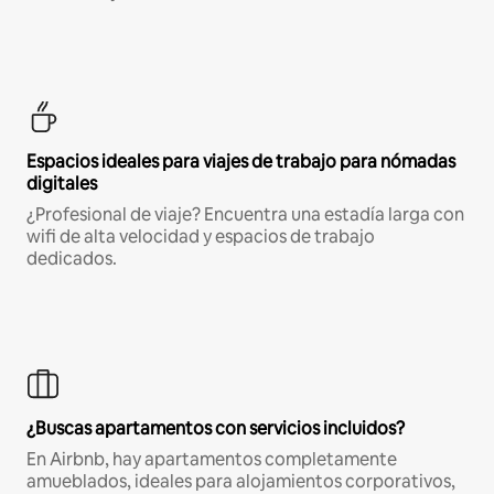
Espacios ideales para viajes de trabajo para nómadas
digitales
¿Profesional de viaje? Encuentra una estadía larga con
wifi de alta velocidad y espacios de trabajo
dedicados.
¿Buscas apartamentos con servicios incluidos?
En Airbnb, hay apartamentos completamente
amueblados, ideales para alojamientos corporativos,