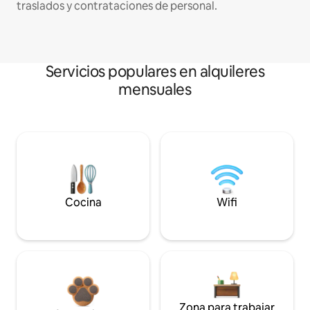
traslados y contrataciones de personal.
Servicios populares en alquileres
mensuales
Cocina
Wifi
Zona para trabajar