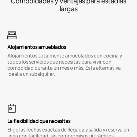
Comodidades y ventajas para estadías
largas
Alojamientos amueblados
Alojamientos totalmente amueblados con cocina y
todos los servicios que necesitas para vivir con
comodidad durante un mes o más. Es la alternativa
ideal a un subalquiler.
La flexibilidad que necesitas
Elige las fechas exactas de llegada y salida y reserva en
línea con facilidad, sin compromisos ni trámites