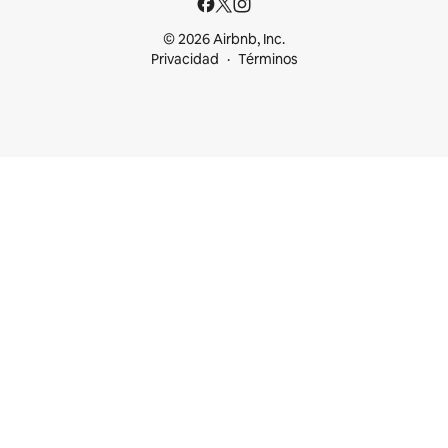
© 2026 Airbnb, Inc.
Privacidad
Términos