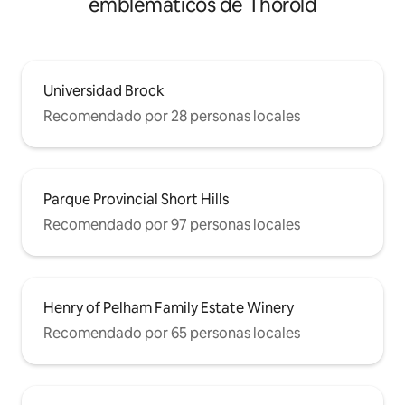
emblemáticos de Thorold
Universidad Brock
Recomendado por 28 personas locales
Parque Provincial Short Hills
Recomendado por 97 personas locales
Henry of Pelham Family Estate Winery
Recomendado por 65 personas locales