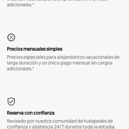
adicionales.*
Precios mensuales simples
Precios especiales para alojamientos vacacionales de
larga duración y un único pago mensual sin cargos
adicionales.*
Reserva con confianza
Revisado por nuestra comunidad de huéspedes de
confianza y asistencia 24/7 durante toda la estadía.