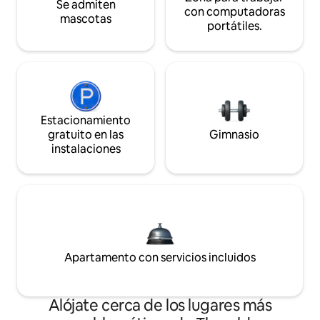
Se admiten
con computadoras
mascotas
portátiles.
Estacionamiento
gratuito en las
Gimnasio
instalaciones
Apartamento con servicios incluidos
Alójate cerca de los lugares más