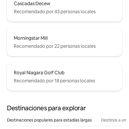
Cascadas Decew
Recomendado por 43 personas locales
Morningstar Mill
Recomendado por 22 personas locales
Royal Niagara Golf Club
Recomendado por 18 personas locales
Destinaciones para explorar
Destinaciones populares para estadías largas
Destinos a un p