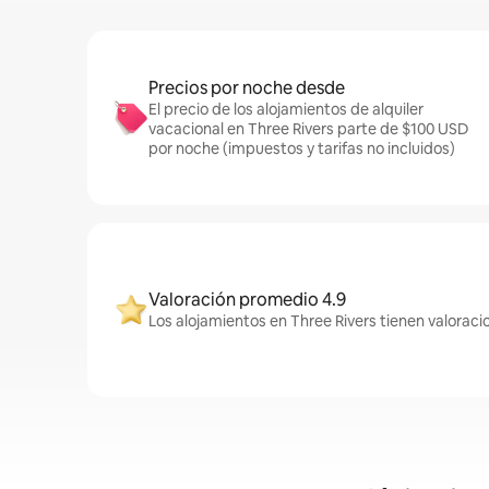
Precios por noche desde
El precio de los alojamientos de alquiler
vacacional en Three Rivers parte de $100 USD
por noche (impuestos y tarifas no incluidos)
Valoración promedio 4.9
Los alojamientos en Three Rivers tienen valoraci