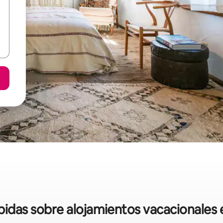
ápidas sobre alojamientos vacacionales 