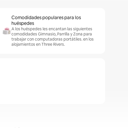
Comodidades populares para los
huéspedes
A los huéspedes les encantan las siguientes
comodidades Gimnasio, Parrilla y Zona para
trabajar con computadoras portátiles. en los
alojamientos en Three Rivers.