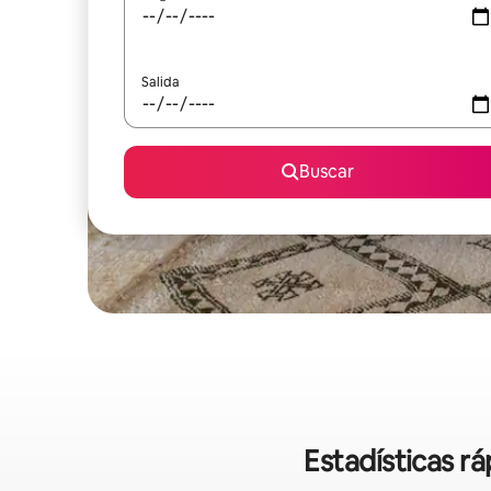
Salida
Buscar
Estadísticas r