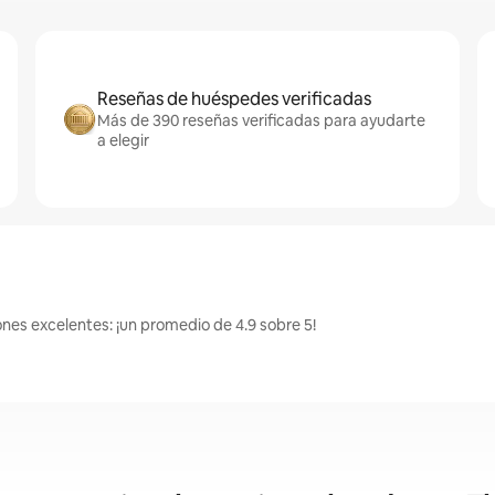
Reseñas de huéspedes verificadas
Más de 390 reseñas verificadas para ayudarte
a elegir
ones excelentes: ¡un promedio de 4.9 sobre 5!