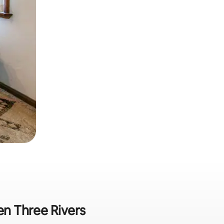
en Three Rivers