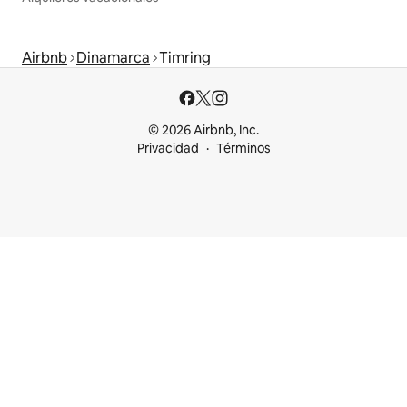
Airbnb
Dinamarca
Timring
© 2026 Airbnb, Inc.
Privacidad
Términos