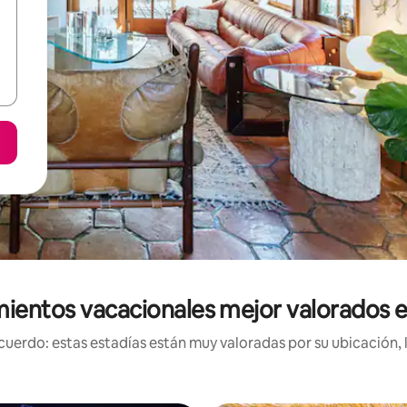
ientos vacacionales mejor valorados e
uerdo: estas estadías están muy valoradas por su ubicación, 