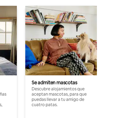
Se admiten mascotas
Descubre alojamientos que
ñas
aceptan mascotas, para que
puedas llevar a tu amigo de
s,
cuatro patas.