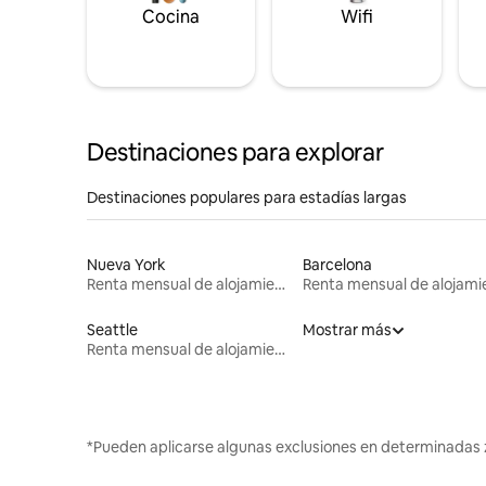
Cocina
Wifi
Destinaciones para explorar
Destinaciones populares para estadías largas
Nueva York
Barcelona
Renta mensual de alojamientos
Seattle
Mostrar más
Renta mensual de alojamientos
*Pueden aplicarse algunas exclusiones en determinadas 