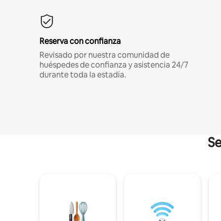
Reserva con confianza
Revisado por nuestra comunidad de
huéspedes de confianza y asistencia 24/7
durante toda la estadía.
Se