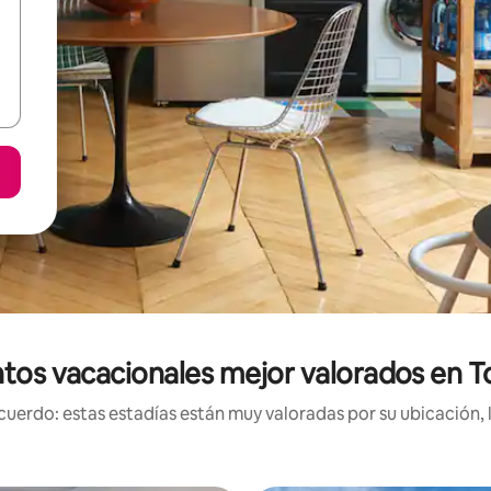
tos vacacionales mejor valorados en 
uerdo: estas estadías están muy valoradas por su ubicación, 