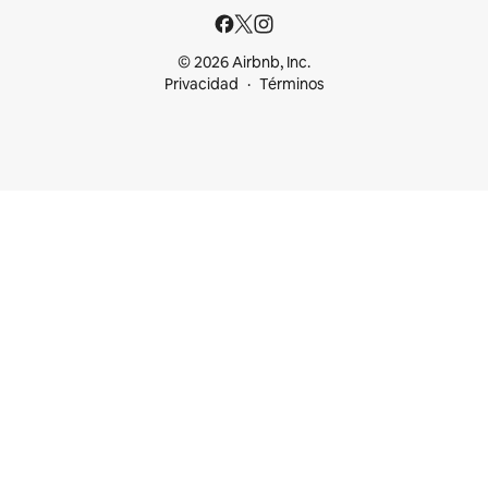
© 2026 Airbnb, Inc.
Privacidad
Términos