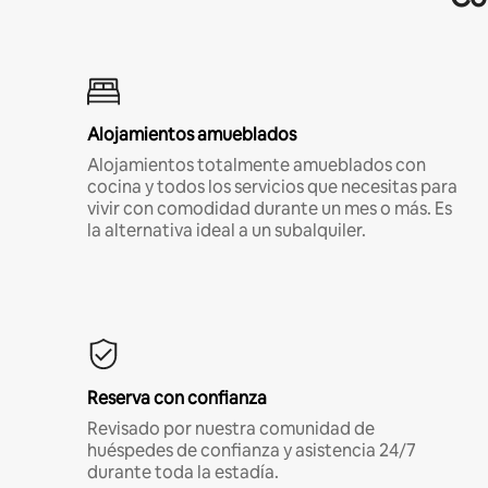
Alojamientos amueblados
Alojamientos totalmente amueblados con
cocina y todos los servicios que necesitas para
vivir con comodidad durante un mes o más. Es
la alternativa ideal a un subalquiler.
Reserva con confianza
Revisado por nuestra comunidad de
huéspedes de confianza y asistencia 24/7
durante toda la estadía.