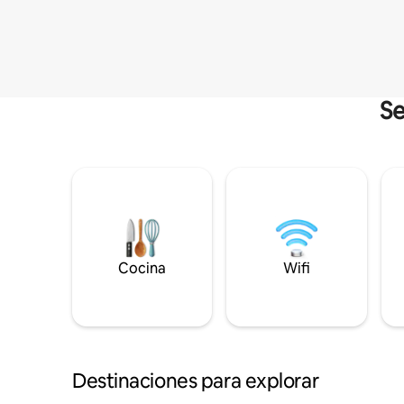
Se
Cocina
Wifi
Destinaciones para explorar