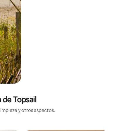
 de Topsail
limpieza y otros aspectos.