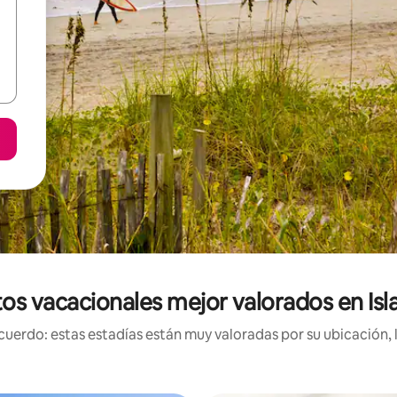
os vacacionales mejor valorados en Isla
uerdo: estas estadías están muy valoradas por su ubicación, 