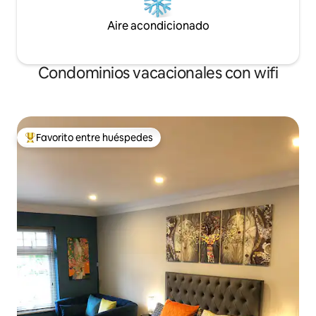
Aire acondicionado
Condominios vacacionales con wifi
Favorito entre huéspedes
Favorito entre huéspedes preferido