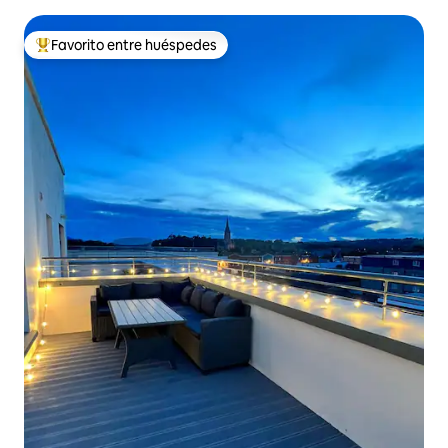
Kenmare
Favorito entre huéspedes
Favorito entre huéspedes preferido