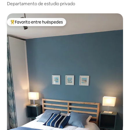
Departamento de estudio privado
Favorito entre huéspedes
Favorito entre huéspedes preferido